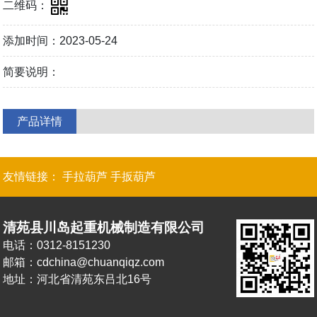
二维码：
添加时间：2023-05-24
简要说明：
产品详情
友情链接：
手拉葫芦
手扳葫芦
清苑县川岛起重机械制造有限公司
电话：0312-8151230
邮箱：cdchina@chuanqiqz.com
地址：河北省清苑东吕北16号