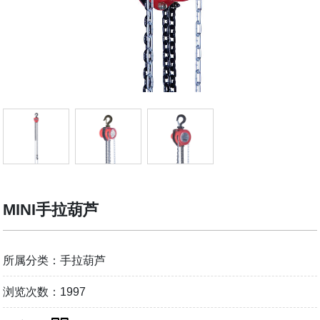
MINI手拉葫芦
所属分类：手拉葫芦
浏览次数：1997