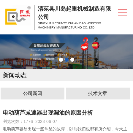
清苑县川岛起重机械制造有限
公司
QINGYUAN COUNTY CHUAN DAO HOISTING
MACHINERY MANUFACTURING CO. LTD
新闻动态
公司新闻
技术文章
电动葫芦减速器出现漏油的原因分析
浏览次数：1776 2023-06-07
电动葫芦容易出现一些常见的故障，以前我们也都有所介绍，今天主